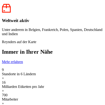
Weltweit aktiv
Unter anderem in Belgien, Frankreich, Polen, Spanien, Deutschland
und Indien
Reynders auf der Karte
Immer in Ihrer Nähe
Mehr erfahren
9
Standorte in 6 Ländern
+
16
Milliarden Etiketten pro Jahr
+
700
Mitarbeiter
+