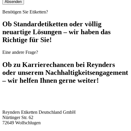
Benötigen Sie Etiketten?
Ob Standardetiketten oder völlig
neuartige Lösungen – wir haben das
Richtige für Sie!
Eine andere Frage?
Ob zu Karrierechancen bei Reynders
oder unserem Nachhaltigkeitsengagement
– wir helfen Ihnen gerne weiter!
Reynders Etiketten Deutschland GmbH
Nürtinger Str. 62
72649 Wolfschlugen