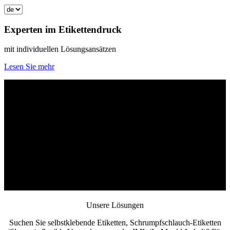
Experten im
Etikettendruck
mit individuellen Lösungsansätzen
Lesen Sie mehr
Unsere Lösungen
Suchen Sie selbstklebende Etiketten,
Schrumpfschlauch-Etiketten