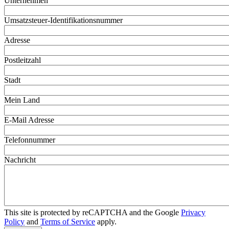
Unternehmen
Umsatzsteuer-Identifikationsnummer
Adresse
Postleitzahl
Stadt
Mein Land
E-Mail Adresse
Telefonnummer
Nachricht
This site is protected by reCAPTCHA and the Google
Privacy
Policy
and
Terms of Service
apply.