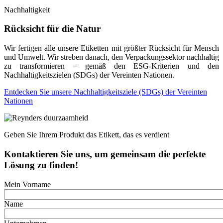
Nachhaltigkeit
Rücksicht für die
Natur
Wir fertigen all
e
unsere Etiketten mit
größter Rücksicht für
Mensch
und Umwelt. Wir streben danach, den Verpackungssektor nachhaltig
zu transformieren – gemäß den ESG-Kriterien und den
Nachhaltigkeitszielen (SDGs) der Vereinten Nationen.
Entdecken Sie unsere Nachhaltigkeitsziele (SDGs) der Vereinten
Nationen
Geben Sie Ihrem Produkt das Etikett, das es verdient
Kontaktieren Sie uns, um gemeinsam die perfekte
Lösung zu finden!
Mein Vorname
Name