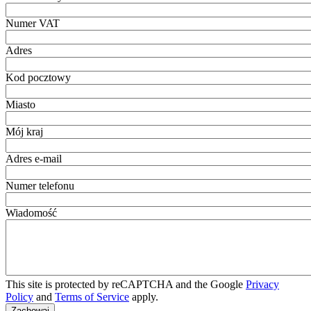
Numer VAT
Adres
Kod pocztowy
Miasto
Mój kraj
Adres e-mail
Numer telefonu
Wiadomość
This site is protected by reCAPTCHA and the Google
Privacy
Policy
and
Terms of Service
apply.