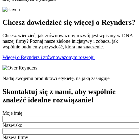
Chcesz dowiedzieć się więcej o Reynders?
Chcesz wiedzieć, jak zrównoważony rozwój jest wpisany w DNA
naszej firmy? Poznaj nasze zielone inicjatywy i zobacz, jak
wspólnie budujemy przyszłość, która ma znaczenie.
Więcej o Reynders i zrównoważonym rozwoju
Nadaj swojemu produktowi etykietę, na jaką zasługuje
Skontaktuj się z nami, aby wspólnie
znaleźć idealne rozwiązanie!
Moje imię
Nazwisko
Nazwa firmy